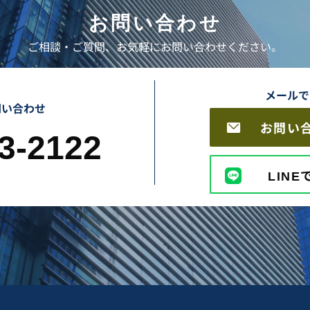
お問い合わせ
ご相談・ご質問、お気軽にお問い合わせください。
メールで
問い合わせ
お問い
3-2122
LIN