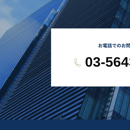
お電話でのお
03-564