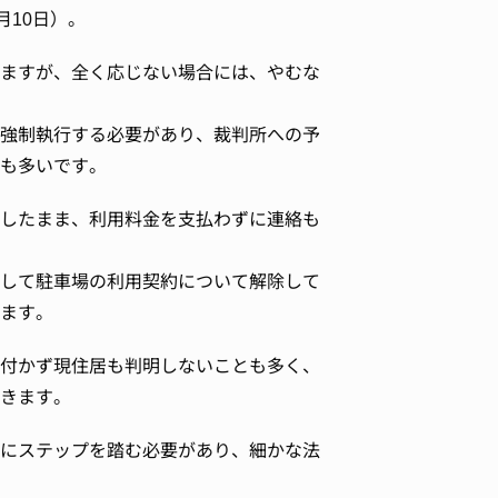
月10日）。
ますが、全く応じない場合には、やむな
強制執行する必要があり、裁判所への予
も多いです。
したまま、利用料金を支払わずに連絡も
して駐車場の利用契約について解除して
ます。
付かず現住居も判明しないことも多く、
きます。
にステップを踏む必要があり、細かな法