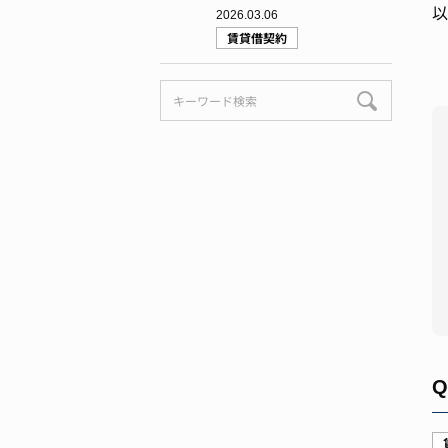
以
2026.03.06
賃貸借契約