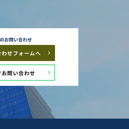
のお問い合わせ
合わせフォームへ
Eでお問い合わせ