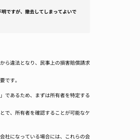
不明ですが、撤去してしまってよいで
から違法となり、民事上の損害賠償請求
要です。
」であるため、まずは所有者を特定する
とで、所有者を確認することが可能なケ
会社になっている場合には、これらの会