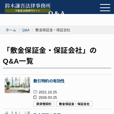
Q&A
ホーム
Q&A
敷金保証金・保証会社
「敷金保証金・保証会社」の
Q&A一覧
敷引特約の有効性
2021.10.25
2026.03.25
賃貸借契約
敷金保証金・保証会社