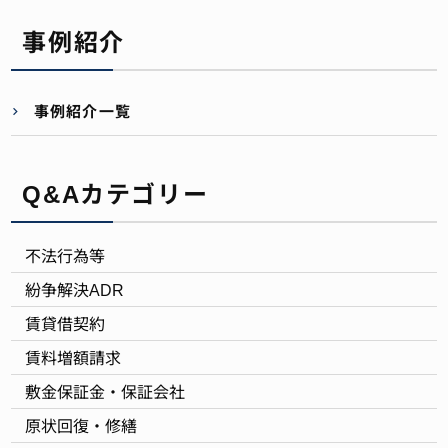
事例紹介
事例紹介一覧
Q&Aカテゴリー
不法行為等
紛争解決ADR
賃貸借契約
賃料増額請求
敷金保証金・保証会社
原状回復・修繕