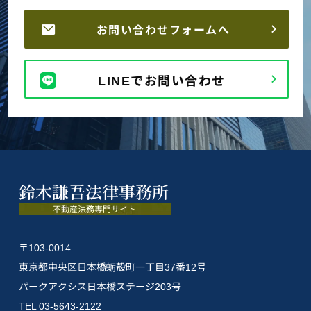
お問い合わせフォームへ
LINEでお問い合わせ
〒103-0014
東京都中央区日本橋蛎殻町一丁目37番12号
パークアクシス日本橋ステージ203号
TEL 03-5643-2122