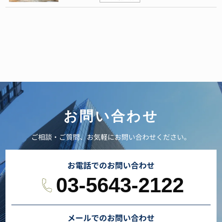
お問い合わせ
ご相談・ご質問、お気軽にお問い合わせください。
お電話でのお問い合わせ
03-5643-2122
メールでのお問い合わせ