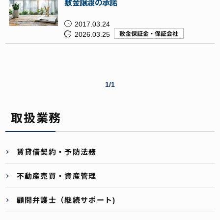
敷金譲渡の承諾
2017.03.24
2026.03.25
敷金保証金・保証会社
1/1
取扱業務
賃貸借契約・予防法務
不動産売買・資産管理
顧問弁護士（継続サポート)