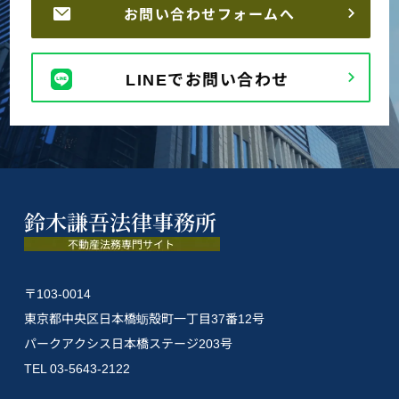
お問い合わせフォームへ
LINEでお問い合わせ
〒103-0014
東京都中央区日本橋蛎殻町一丁目37番12号
パークアクシス日本橋ステージ203号
TEL 03-5643-2122