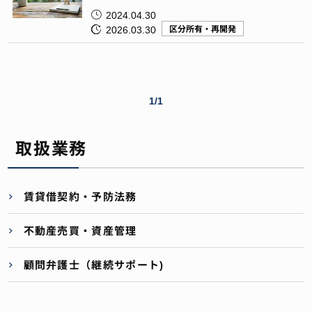
2024.04.30
2026.03.30
区分所有・再開発
1/1
取扱業務
賃貸借契約・予防法務
不動産売買・資産管理
顧問弁護士（継続サポート)