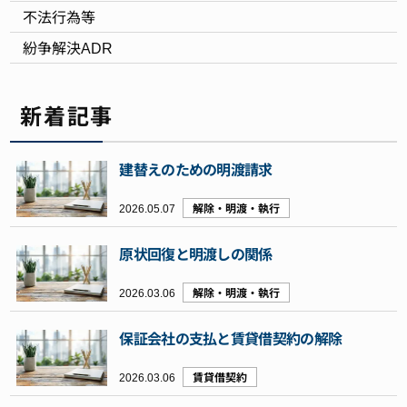
不法行為等
紛争解決ADR
新着記事
建替えのための明渡請求
2026.05.07
解除・明渡・執行
原状回復と明渡しの関係
2026.03.06
解除・明渡・執行
保証会社の支払と賃貸借契約の解除
2026.03.06
賃貸借契約