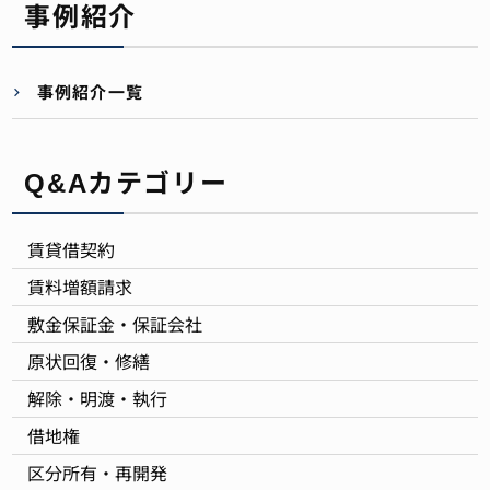
事例紹介
事例紹介一覧
Q&Aカテゴリー
賃貸借契約
賃料増額請求
敷金保証金・保証会社
原状回復・修繕
解除・明渡・執行
借地権
区分所有・再開発