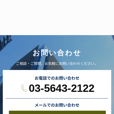
お問い合わせ
ご相談・ご質問、お気軽にお問い合わせください。
お電話でのお問い合わせ
03-5643-2122
メールでのお問い合わせ