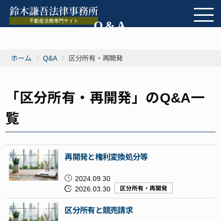
Q&A
ホーム
Q&A
区分所有・再開発
「区分所有・再開発」のQ&A一
覧
再開発と権利変換処分等
2024.09.30
2026.03.30
区分所有・再開発
区分所有と競売請求