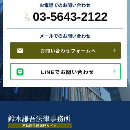
お電話でのお問い合わせ
03-5643-2122
メールでのお問い合わせ
お問い合わせフォームへ
LINEでお問い合わせ