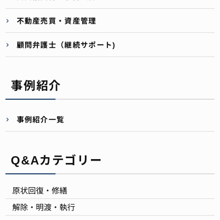
不動産売買・資産管理
顧問弁護士（継続サポート)
事例紹介
事例紹介一覧
Q&Aカテゴリー
原状回復・修繕
解除・明渡・執行