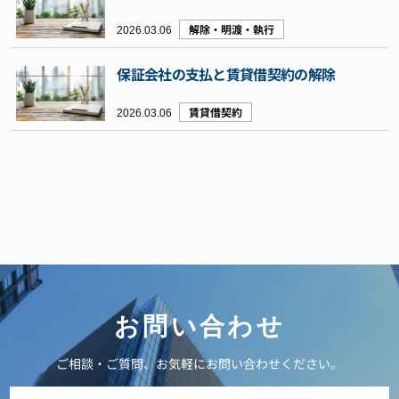
2026.03.06
解除・明渡・執行
保証会社の支払と賃貸借契約の解除
2026.03.06
賃貸借契約
お問い合わせ
ご相談・ご質問、お気軽にお問い合わせください。