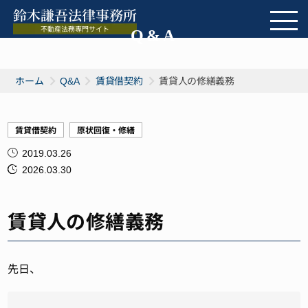
Q&A
ホーム
Q&A
賃貸借契約
賃貸人の修繕義務
賃貸借契約
原状回復・修繕
2019.03.26
2026.03.30
賃貸人の修繕義務
先日、