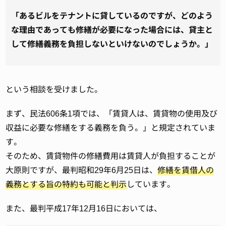
「あるビルをテナントに貸しているのですが、どのよう
な理由であっても修繕が必要になった場合には、貸主と
して修繕義務を負担しないといけないのでしょうか。」
という相談を受けました。
まず、民法606条1項では、「賃貸人は、賃貸物の使用及び
収益に必要な修繕をする義務を負う。」と規定されていま
す。
そのため、賃貸物件の修繕費用は賃貸人が負担することが
大原則ですが、最判昭和29年6月25日は、
修繕を賃借人の
義務とする旨の特約も可能と判示
しています。
また、最判平成17年12月16日においては、