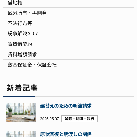
借地権
区分所有・再開発
不法行為等
紛争解決ADR
賃貸借契約
賃料増額請求
敷金保証金・保証会社
新着記事
建替えのための明渡請求
2026.05.07
解除・明渡・執行
原状回復と明渡しの関係