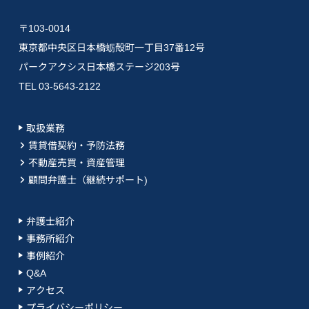
〒103-0014
東京都中央区日本橋蛎殻町一丁目37番12号
パークアクシス日本橋ステージ203号
TEL 03-5643-2122
取扱業務
賃貸借契約・予防法務
不動産売買・資産管理
顧問弁護士（継続サポート)
弁護士紹介
事務所紹介
事例紹介
Q&A
アクセス
プライバシーポリシー