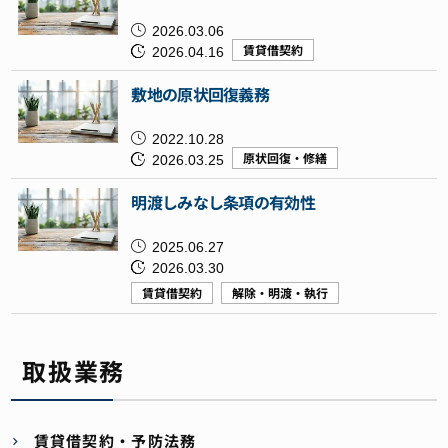
2026.03.06
2026.04.16
賃貸借契約
敷地の原状回復義務
2022.10.28
2026.03.25
原状回復・修繕
明渡しみなし条項の有効性
2025.06.27
2026.03.30
賃貸借契約
解除・明渡・執行
取扱業務
賃貸借契約・予防法務