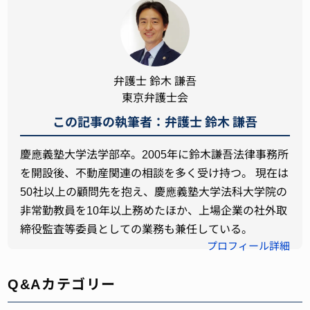
弁護士 鈴木 謙吾
東京弁護士会
この記事の執筆者：弁護士 鈴木 謙吾
慶應義塾大学法学部卒。2005年に鈴木謙吾法律事務所
を開設後、不動産関連の相談を多く受け持つ。 現在は
50社以上の顧問先を抱え、慶應義塾大学法科大学院の
非常勤教員を10年以上務めたほか、上場企業の社外取
締役監査等委員としての業務も兼任している。
プロフィール詳細
Q&Aカテゴリー